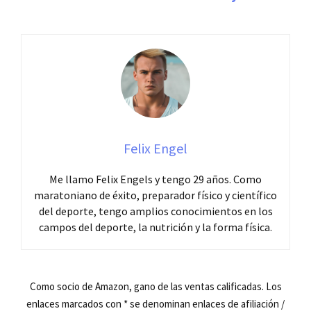
Felix Engel
Me llamo Felix Engels y tengo 29 años. Como
maratoniano de éxito, preparador físico y científico
del deporte, tengo amplios conocimientos en los
campos del deporte, la nutrición y la forma física.
Como socio de Amazon, gano de las ventas calificadas. Los
enlaces marcados con * se denominan enlaces de afiliación /