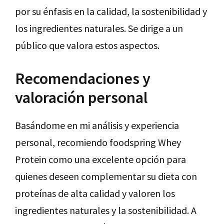
por su énfasis en la calidad, la sostenibilidad y
los ingredientes naturales. Se dirige a un
público que valora estos aspectos.
Recomendaciones y
valoración personal
Basándome en mi análisis y experiencia
personal, recomiendo foodspring Whey
Protein como una excelente opción para
quienes deseen complementar su dieta con
proteínas de alta calidad y valoren los
ingredientes naturales y la sostenibilidad. A