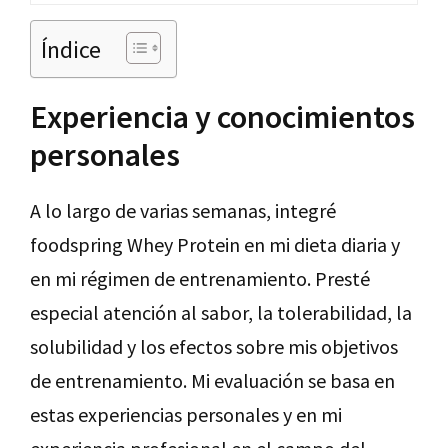
Índice
Experiencia y conocimientos
personales
A lo largo de varias semanas, integré
foodspring Whey Protein en mi dieta diaria y
en mi régimen de entrenamiento. Presté
especial atención al sabor, la tolerabilidad, la
solubilidad y los efectos sobre mis objetivos
de entrenamiento. Mi evaluación se basa en
estas experiencias personales y en mi