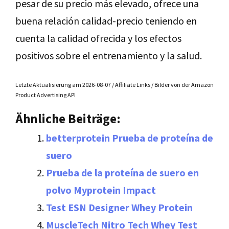
pesar de su precio más elevado, ofrece una
buena relación calidad-precio teniendo en
cuenta la calidad ofrecida y los efectos
positivos sobre el entrenamiento y la salud.
Letzte Aktualisierung am 2026-08-07 / Affiliate Links / Bilder von der Amazon
Product Advertising API
Ähnliche Beiträge:
betterprotein Prueba de proteína de
suero
Prueba de la proteína de suero en
polvo Myprotein Impact
Test ESN Designer Whey Protein
MuscleTech Nitro Tech Whey Test