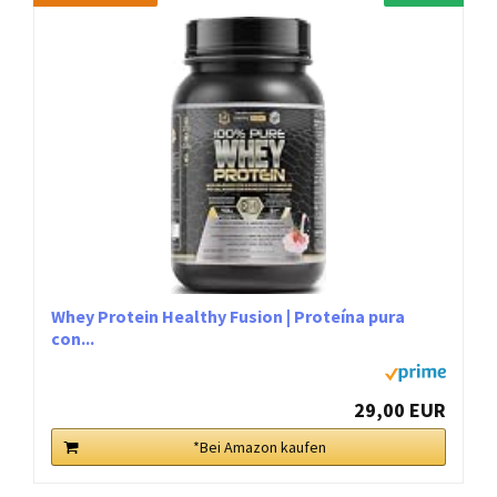
Whey Protein Healthy Fusion | Proteína pura
con...
29,00 EUR
*Bei Amazon kaufen