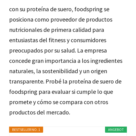
con su proteína de suero, foodspring se
posiciona como proveedor de productos
nutricionales de primera calidad para
entusiastas del fitness y consumidores
preocupados por su salud. La empresa
concede gran importancia a los ingredientes
naturales, la sostenibilidad y un origen
transparente. Probé la proteína de suero de
foodspring para evaluar si cumple lo que
promete y cómo se compara con otros
productos del mercado.
BESTSELLER NO. 1
ANGEBOT