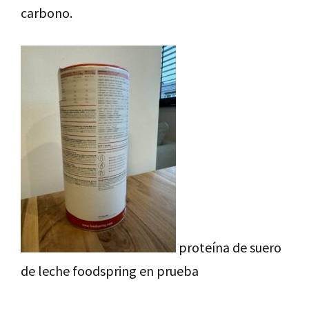
carbono.
proteína de suero
de leche foodspring en prueba