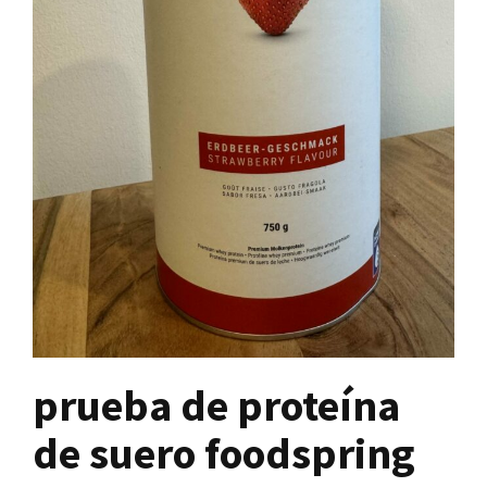
prueba de proteína
de suero foodspring