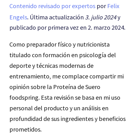
Contenido revisado por expertos
por
Felix
Engels
. Última actualización
3. julio 2024
y
publicado por primera vez en 2. marzo 2024.
Como preparador físico y nutricionista
titulado con formación en psicología del
deporte y técnicas modernas de
entrenamiento, me complace compartir mi
opinión sobre la Proteína de Suero
foodspring. Esta revisión se basa en mi uso
personal del producto y un análisis en
profundidad de sus ingredientes y beneficios
prometidos.