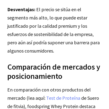
Desventajas:
El precio se sitúa en el
segmento más alto, lo que puede estar
justificado por la calidad premium y los
esfuerzos de sostenibilidad de la empresa,
pero aún así podría suponer una barrera para
algunos consumidores.
Comparación de mercados y
posicionamiento
En comparación con otros productos del
mercado (lea aquí:
Test de Proteína
de Suero
de fitvia), foodspring Whey Protein destaca