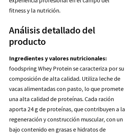
experiencia profesional en el campo del
fitness y la nutrición.
Análisis detallado del
producto
Ingredientes y valores nutricionales:
foodspring Whey Protein se caracteriza por su
composición de alta calidad. Utiliza leche de
vacas alimentadas con pasto, lo que promete
una alta calidad de proteínas. Cada ración
aporta 24 g de proteínas, que contribuyen a la
regeneración y construcción muscular, con un
bajo contenido en grasas e hidratos de