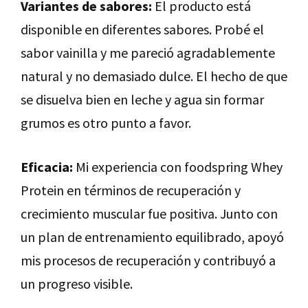
Variantes de sabores:
El producto está
disponible en diferentes sabores. Probé el
sabor vainilla y me pareció agradablemente
natural y no demasiado dulce. El hecho de que
se disuelva bien en leche y agua sin formar
grumos es otro punto a favor.
Eficacia:
Mi experiencia con foodspring Whey
Protein en términos de recuperación y
crecimiento muscular fue positiva. Junto con
un plan de entrenamiento equilibrado, apoyó
mis procesos de recuperación y contribuyó a
un progreso visible.