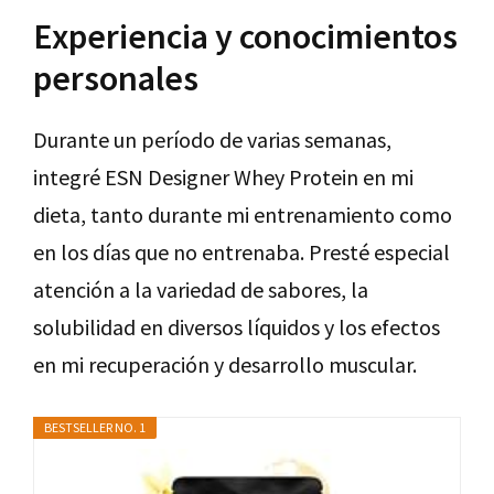
Experiencia y conocimientos
personales
Durante un período de varias semanas,
integré ESN Designer Whey Protein en mi
dieta, tanto durante mi entrenamiento como
en los días que no entrenaba. Presté especial
atención a la variedad de sabores, la
solubilidad en diversos líquidos y los efectos
en mi recuperación y desarrollo muscular.
BESTSELLER NO. 1