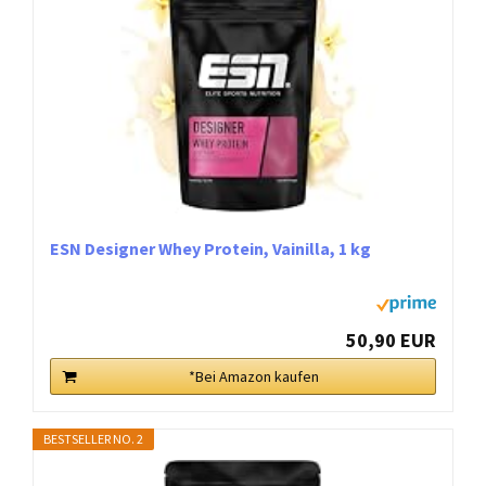
ESN Designer Whey Protein, Vainilla, 1 kg
50,90 EUR
*Bei Amazon kaufen
BESTSELLER NO. 2