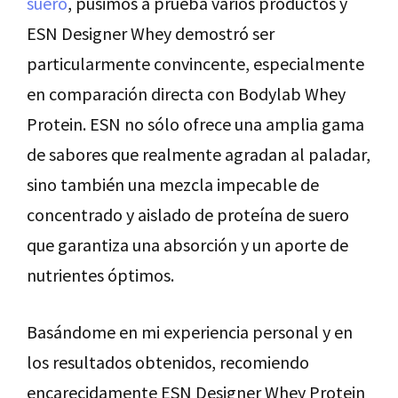
suero
, pusimos a prueba varios productos y
ESN Designer Whey demostró ser
particularmente convincente, especialmente
en comparación directa con Bodylab Whey
Protein. ESN no sólo ofrece una amplia gama
de sabores que realmente agradan al paladar,
sino también una mezcla impecable de
concentrado y aislado de proteína de suero
que garantiza una absorción y un aporte de
nutrientes óptimos.
Basándome en mi experiencia personal y en
los resultados obtenidos, recomiendo
encarecidamente ESN Designer Whey Protein