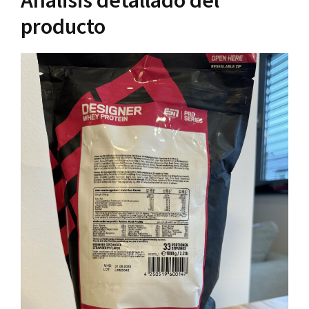
Análisis detallado del
producto