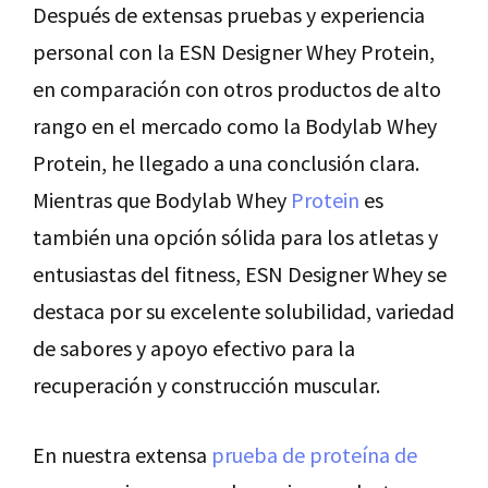
Después de extensas pruebas y experiencia
personal con la ESN Designer Whey Protein,
en comparación con otros productos de alto
rango en el mercado como la Bodylab Whey
Protein, he llegado a una conclusión clara.
Mientras que Bodylab Whey
Protein
es
también una opción sólida para los atletas y
entusiastas del fitness, ESN Designer Whey se
destaca por su excelente solubilidad, variedad
de sabores y apoyo efectivo para la
recuperación y construcción muscular.
En nuestra extensa
prueba de proteína de