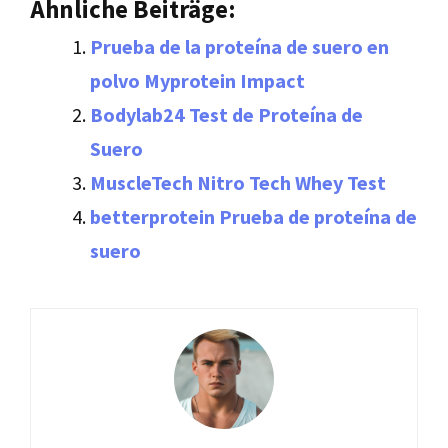
Ähnliche Beiträge:
Prueba de la proteína de suero en
polvo Myprotein Impact
Bodylab24 Test de Proteína de
Suero
MuscleTech Nitro Tech Whey Test
betterprotein Prueba de proteína de
suero