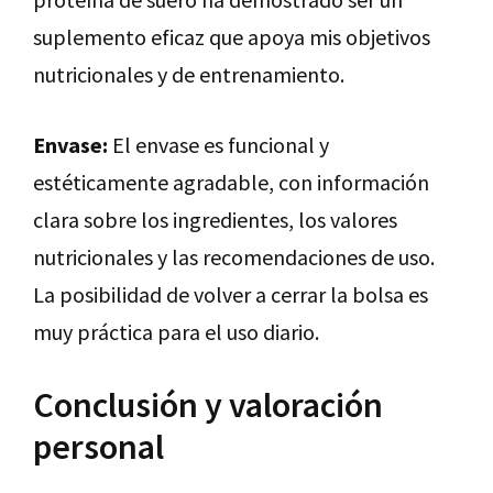
suplemento eficaz que apoya mis objetivos
nutricionales y de entrenamiento.
Envase:
El envase es funcional y
estéticamente agradable, con información
clara sobre los ingredientes, los valores
nutricionales y las recomendaciones de uso.
La posibilidad de volver a cerrar la bolsa es
muy práctica para el uso diario.
Conclusión y valoración
personal