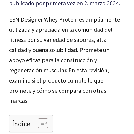
publicado por primera vez en 2. marzo 2024.
ESN Designer Whey Protein es ampliamente
utilizada y apreciada en la comunidad del
fitness por su variedad de sabores, alta
calidad y buena solubilidad. Promete un
apoyo eficaz para la construcción y
regeneración muscular. En esta revisión,
examino si el producto cumple lo que
promete y cómo se compara con otras
marcas.
Índice