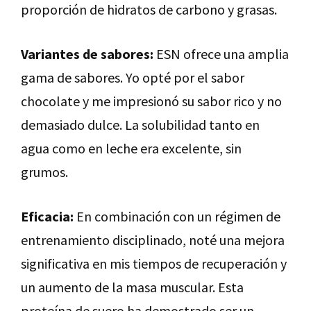
proporción de hidratos de carbono y grasas.
Variantes de sabores:
ESN ofrece una amplia
gama de sabores. Yo opté por el sabor
chocolate y me impresionó su sabor rico y no
demasiado dulce. La solubilidad tanto en
agua como en leche era excelente, sin
grumos.
Eficacia:
En combinación con un régimen de
entrenamiento disciplinado, noté una mejora
significativa en mis tiempos de recuperación y
un aumento de la masa muscular. Esta
proteína de suero ha demostrado ser un