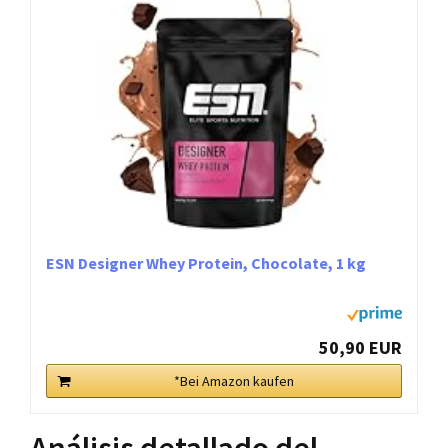
ESN Designer Whey Protein, Chocolate, 1 kg
50,90 EUR
*Bei Amazon kaufen