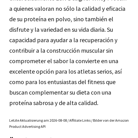
a quienes valoran no sólo la calidad y eficacia
de su proteína en polvo, sino también el
disfrute y la variedad en su vida diaria. Su
capacidad para ayudar a la recuperación y
contribuir a la construcción muscular sin
comprometer el sabor la convierte en una
excelente opción para los atletas serios, así
como para los entusiastas del fitness que
buscan complementar su dieta con una
proteína sabrosa y de alta calidad.
Letzte Aktualisierung am 2026-08-08 / Affiliate Links / Bilder von der Amazon
Product Advertising API