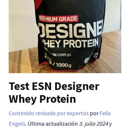
Test ESN Designer
Whey Protein
Contenido revisado por expertos
por
Felix
Engels
. Última actualización
3. julio 2024
y