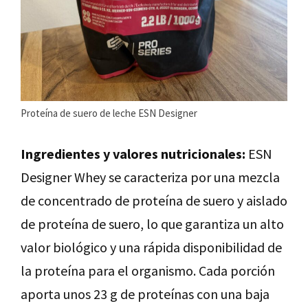
Proteína de suero de leche ESN Designer
Ingredientes y valores nutricionales:
ESN
Designer Whey se caracteriza por una mezcla
de concentrado de proteína de suero y aislado
de proteína de suero, lo que garantiza un alto
valor biológico y una rápida disponibilidad de
la proteína para el organismo. Cada porción
aporta unos 23 g de proteínas con una baja