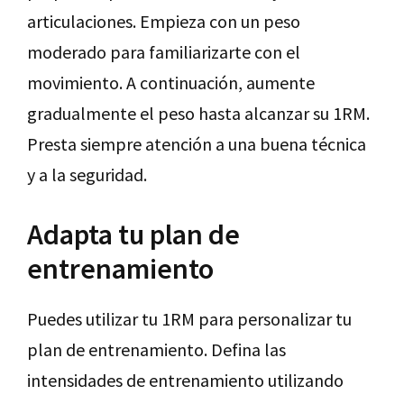
articulaciones. Empieza con un peso
moderado para familiarizarte con el
movimiento. A continuación, aumente
gradualmente el peso hasta alcanzar su 1RM.
Presta siempre atención a una buena técnica
y a la seguridad.
Adapta tu plan de
entrenamiento
Puedes utilizar tu 1RM para personalizar tu
plan de entrenamiento. Defina las
intensidades de entrenamiento utilizando