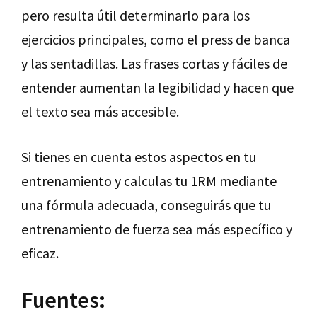
pero resulta útil determinarlo para los
ejercicios principales, como el press de banca
y las sentadillas. Las frases cortas y fáciles de
entender aumentan la legibilidad y hacen que
el texto sea más accesible.
Si tienes en cuenta estos aspectos en tu
entrenamiento y calculas tu 1RM mediante
una fórmula adecuada, conseguirás que tu
entrenamiento de fuerza sea más específico y
eficaz.
Fuentes: