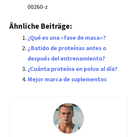
00260-z
Ähnliche Beiträge:
¿Qué es una «fase de masa»?
¿Batido de proteínas antes o
después del entrenamiento?
¿Cuánta proteína en polvo al día?
Mejor marca de suplementos