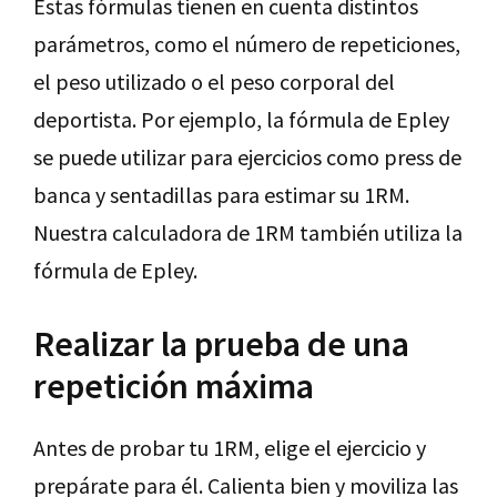
Estas fórmulas tienen en cuenta distintos
parámetros, como el número de repeticiones,
el peso utilizado o el peso corporal del
deportista. Por ejemplo, la fórmula de Epley
se puede utilizar para ejercicios como press de
banca y sentadillas para estimar su 1RM.
Nuestra calculadora de 1RM también utiliza la
fórmula de Epley.
Realizar la prueba de una
repetición máxima
Antes de probar tu 1RM, elige el ejercicio y
prepárate para él. Calienta bien y moviliza las