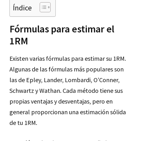
Índice
Fórmulas para estimar el
1RM
Existen varias fórmulas para estimar su 1RM.
Algunas de las fórmulas más populares son
las de Epley, Lander, Lombardi, O’Conner,
Schwartz y Wathan. Cada método tiene sus
propias ventajas y desventajas, pero en
general proporcionan una estimación sólida
de tu 1RM.