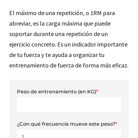
El máximo de una repetición, o 1RM para
abreviar, es la carga máxima que puede
soportar durante una repetición de un
ejercicio concreto. Es un indicador importante
de tu fuerza y te ayuda a organizar tu
entrenamiento de fuerza de forma más eficaz.
Peso de entrenamiento (en KG)
*
¿Con qué frecuencia mueve este peso?
*