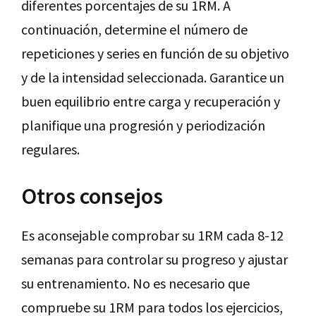
diferentes porcentajes de su 1RM. A
continuación, determine el número de
repeticiones y series en función de su objetivo
y de la intensidad seleccionada. Garantice un
buen equilibrio entre carga y recuperación y
planifique una progresión y periodización
regulares.
Otros consejos
Es aconsejable comprobar su 1RM cada 8-12
semanas para controlar su progreso y ajustar
su entrenamiento. No es necesario que
compruebe su 1RM para todos los ejercicios,