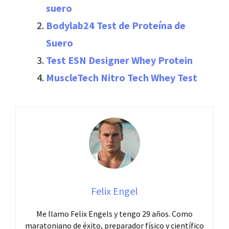
suero
Bodylab24 Test de Proteína de
Suero
Test ESN Designer Whey Protein
MuscleTech Nitro Tech Whey Test
Felix Engel
Me llamo Felix Engels y tengo 29 años. Como
maratoniano de éxito, preparador físico y científico