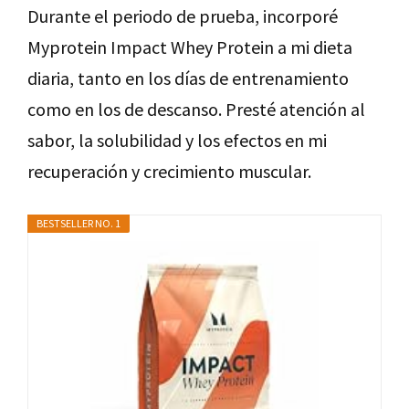
Durante el periodo de prueba, incorporé
Myprotein Impact Whey Protein a mi dieta
diaria, tanto en los días de entrenamiento
como en los de descanso. Presté atención al
sabor, la solubilidad y los efectos en mi
recuperación y crecimiento muscular.
BESTSELLER NO. 1