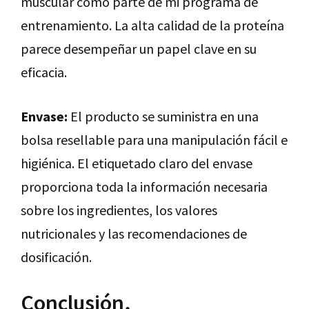
muscular como parte de mi programa de
entrenamiento. La alta calidad de la proteína
parece desempeñar un papel clave en su
eficacia.
Envase:
El producto se suministra en una
bolsa resellable para una manipulación fácil e
higiénica. El etiquetado claro del envase
proporciona toda la información necesaria
sobre los ingredientes, los valores
nutricionales y las recomendaciones de
dosificación.
Conclusión,