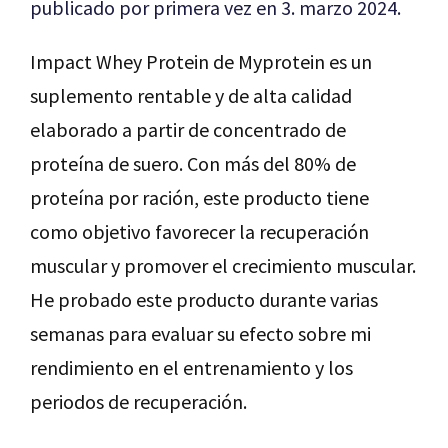
publicado por primera vez en 3. marzo 2024.
Impact Whey Protein de Myprotein es un
suplemento rentable y de alta calidad
elaborado a partir de concentrado de
proteína de suero. Con más del 80% de
proteína por ración, este producto tiene
como objetivo favorecer la recuperación
muscular y promover el crecimiento muscular.
He probado este producto durante varias
semanas para evaluar su efecto sobre mi
rendimiento en el entrenamiento y los
periodos de recuperación.