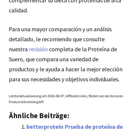
complementar su dieta con proteínas de alta
calidad.
Para una mayor comparación y un análisis
detallado, le recomiendo que consulte
nuestra
revisión
completa de la Proteína de
Suero, que compara una variedad de
productos y le ayuda a hacer la mejor elección
para sus necesidades y objetivos individuales.
Letzte Aktualisierung am 2026-08-07 / Affiliate Links / Bilder von der Amazon
Product Advertising API
Ähnliche Beiträge:
betterprotein Prueba de proteína de