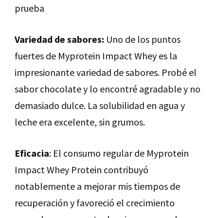
prueba
Variedad de sabores:
Uno de los puntos
fuertes de Myprotein Impact Whey es la
impresionante variedad de sabores. Probé el
sabor chocolate y lo encontré agradable y no
demasiado dulce. La solubilidad en agua y
leche era excelente, sin grumos.
Eficacia
: El consumo regular de Myprotein
Impact Whey Protein contribuyó
notablemente a mejorar mis tiempos de
recuperación y favoreció el crecimiento