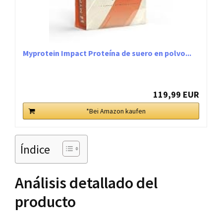
Myprotein Impact Proteína de suero en polvo...
119,99 EUR
*Bei Amazon kaufen
Índice
Análisis detallado del
producto