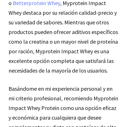
o
Betterprotein Whey
, Myprotein Impact
Whey destaca por su relación calidad-precio y
su variedad de sabores. Mientras que otros
productos pueden ofrecer aditivos específicos
como la creatina o un mayor nivel de proteína
por ración, Myprotein Impact Whey es una
excelente opción completa que satisfará las
necesidades de la mayoría de los usuarios.
Basándome en mi experiencia personal y en
mi criterio profesional, recomiendo Myprotein
Impact Whey Protein como una opción eficaz
y económica para cualquiera que desee