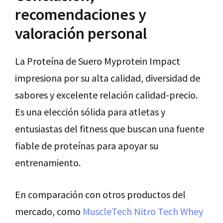
recomendaciones y
valoración personal
La Proteína de Suero Myprotein Impact
impresiona por su alta calidad, diversidad de
sabores y excelente relación calidad-precio.
Es una elección sólida para atletas y
entusiastas del fitness que buscan una fuente
fiable de proteínas para apoyar su
entrenamiento.
En comparación con otros productos del
mercado, como
MuscleTech Nitro Tech Whey