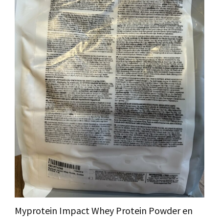
Myprotein Impact Whey Protein Powder en