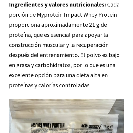
Ingredientes y valores nutricionales:
Cada
porción de Myprotein Impact Whey Protein
proporciona aproximadamente 21 g de
proteína, que es esencial para apoyar la
construcción muscular y la recuperación
después del entrenamiento. El polvo es bajo
en grasa y carbohidratos, por lo que es una
excelente opción para una dieta alta en
proteínas y calorías controladas.