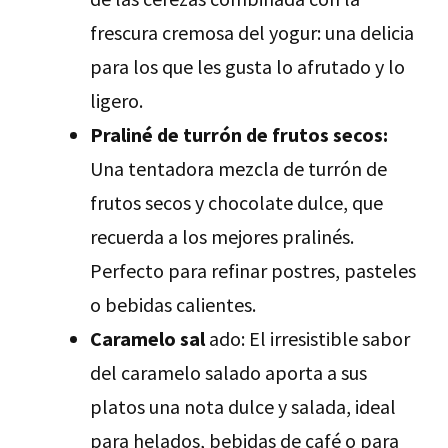
frescura cremosa del yogur: una delicia
para los que les gusta lo afrutado y lo
ligero.
Praliné de turrón de frutos secos:
Una tentadora mezcla de turrón de
frutos secos y chocolate dulce, que
recuerda a los mejores pralinés.
Perfecto para refinar postres, pasteles
o bebidas calientes.
Caramelo sal
ado: El irresistible sabor
del caramelo salado aporta a sus
platos una nota dulce y salada, ideal
para helados, bebidas de café o para