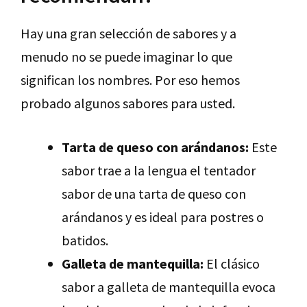
Hay una gran selección de sabores y a
menudo no se puede imaginar lo que
significan los nombres. Por eso hemos
probado algunos sabores para usted.
Tarta de queso con arándanos:
Este
sabor trae a la lengua el tentador
sabor de una tarta de queso con
arándanos y es ideal para postres o
batidos.
Galleta de mantequilla:
El clásico
sabor a galleta de mantequilla evoca