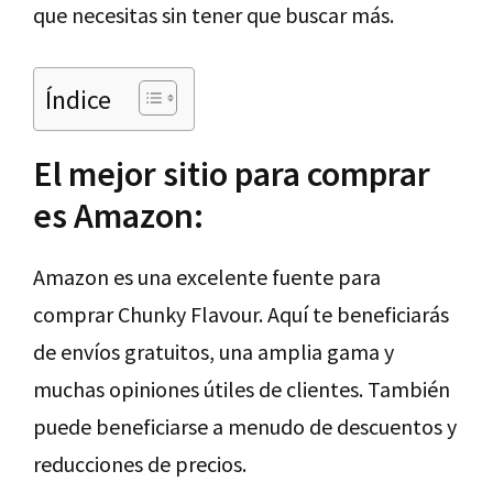
que necesitas sin tener que buscar más.
Índice
El mejor sitio para comprar
es Amazon:
Amazon es una excelente fuente para
comprar Chunky Flavour. Aquí te beneficiarás
de envíos gratuitos, una amplia gama y
muchas opiniones útiles de clientes. También
puede beneficiarse a menudo de descuentos y
reducciones de precios.