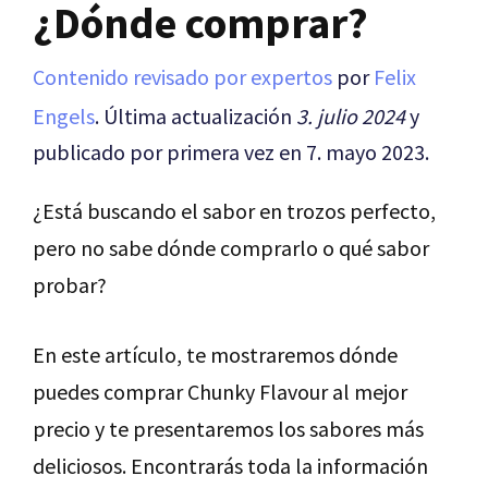
¿Dónde comprar?
Contenido revisado por expertos
por
Felix
Engels
. Última actualización
3. julio 2024
y
publicado por primera vez en 7. mayo 2023.
¿Está buscando el sabor en trozos perfecto,
pero no sabe dónde comprarlo o qué sabor
probar?
En este artículo, te mostraremos dónde
puedes comprar Chunky Flavour al mejor
precio y te presentaremos los sabores más
deliciosos. Encontrarás toda la información