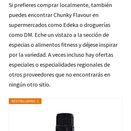
Si prefieres comprar localmente, también
puedes encontrar Chunky Flavour en
supermercados como Edeka o droguerías
como DM. Eche un vistazo a la sección de
especias o alimentos fitness y déjese inspirar
por la variedad. A veces incluso hay ofertas
especiales o especialidades regionales de
otros proveedores que no encontrarás en
ningún otro sitio.
BESTSELLER NO. 1