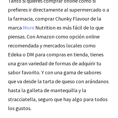
Tanto si quieres comprar online como si
prefieres ir directamente al supermercado o a
la farmacia, comprar Chunky Flavour de la
marca
More
Nutrition es más fácil de lo que
piensas. Con Amazon como opción online
recomendada y mercados locales como
Edeka o DM para compras en tienda, tienes
una gran variedad de formas de adquirir tu
sabor favorito. Y con una gama de sabores
que va desde la tarta de queso con arándanos
hasta la galleta de mantequilla y la
stracciatella, seguro que hay algo para todos
los gustos.