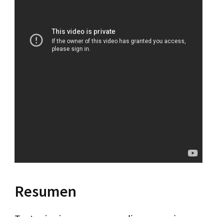
Resumen