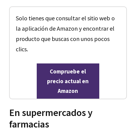
Solo tienes que consultar el sitio web o
la aplicación de Amazon y encontrar el
producto que buscas con unos pocos
clics.
Compruebe el
precio actual en
Amazon
En supermercados y
farmacias