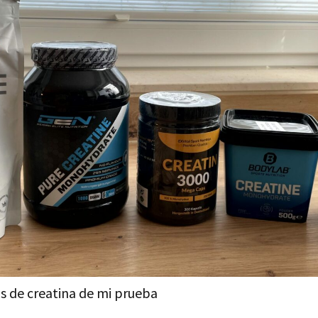
s de creatina de mi prueba