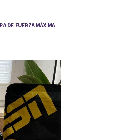
RA DE FUERZA MÁXIMA