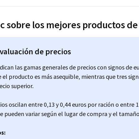
ic sobre los mejores productos de
evaluación de precios
ndican las gamas generales de precios con signos de eu
e el producto es más asequible, mientras que tres sign
ecio superior.
ios oscilan entre 0,13 y 0,44 euros por ración o entre 
e pueden variar según el lugar de compra y el tamaño
s: