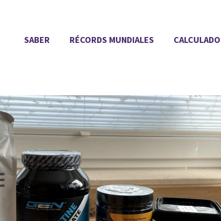
SABER
RÉCORDS MUNDIALES
CALCULADO