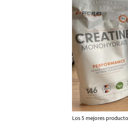
Los 5 mejores producto