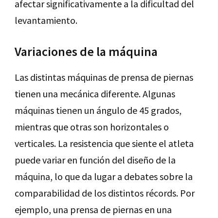
afectar significativamente a la dificultad del
levantamiento.
Variaciones de la máquina
Las distintas máquinas de prensa de piernas
tienen una mecánica diferente. Algunas
máquinas tienen un ángulo de 45 grados,
mientras que otras son horizontales o
verticales. La resistencia que siente el atleta
puede variar en función del diseño de la
máquina, lo que da lugar a debates sobre la
comparabilidad de los distintos récords. Por
ejemplo, una prensa de piernas en una