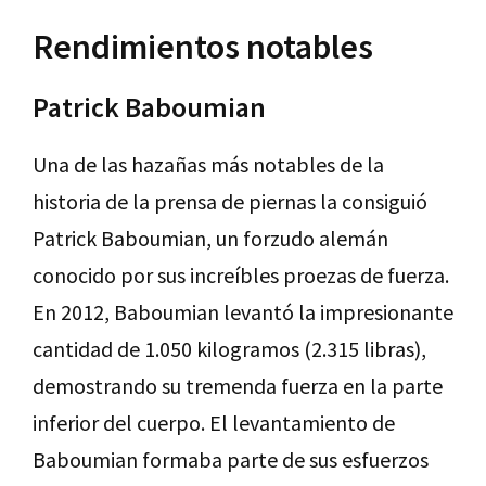
Rendimientos notables
Patrick Baboumian
Una de las hazañas más notables de la
historia de la prensa de piernas la consiguió
Patrick Baboumian, un forzudo alemán
conocido por sus increíbles proezas de fuerza.
En 2012, Baboumian levantó la impresionante
cantidad de 1.050 kilogramos (2.315 libras),
demostrando su tremenda fuerza en la parte
inferior del cuerpo. El levantamiento de
Baboumian formaba parte de sus esfuerzos