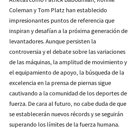
Coleman y Tom Platz han establecido
impresionantes puntos de referencia que
inspiran y desafían a la próxima generación de
levantadores. Aunque persisten la
controversia y el debate sobre las variaciones
de las máquinas, la amplitud de movimiento y
el equipamiento de apoyo, la búsqueda de la
excelencia en la prensa de piernas sigue
cautivando a la comunidad de los deportes de
fuerza. De cara al futuro, no cabe duda de que
se establecerán nuevos récords y se seguirán
superando los límites de la fuerza humana.