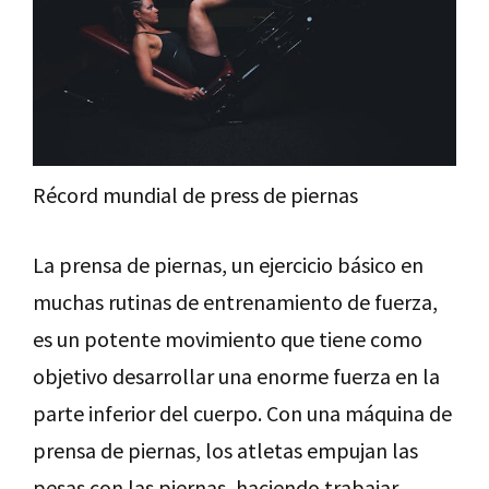
Récord mundial de press de piernas
La prensa de piernas, un ejercicio básico en
muchas rutinas de entrenamiento de fuerza,
es un potente movimiento que tiene como
objetivo desarrollar una enorme fuerza en la
parte inferior del cuerpo. Con una máquina de
prensa de piernas, los atletas empujan las
pesas con las piernas, haciendo trabajar