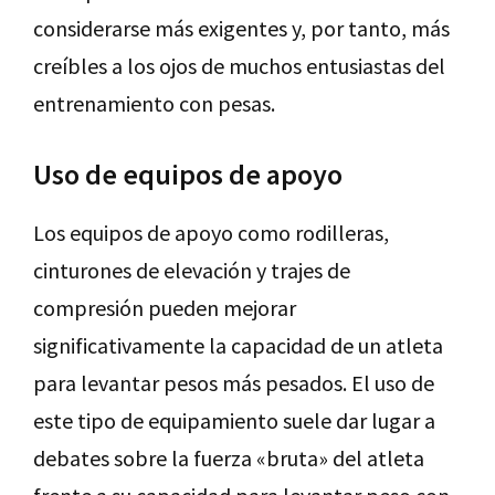
considerarse más exigentes y, por tanto, más
creíbles a los ojos de muchos entusiastas del
entrenamiento con pesas.
Uso de equipos de apoyo
Los equipos de apoyo como rodilleras,
cinturones de elevación y trajes de
compresión pueden mejorar
significativamente la capacidad de un atleta
para levantar pesos más pesados. El uso de
este tipo de equipamiento suele dar lugar a
debates sobre la fuerza «bruta» del atleta