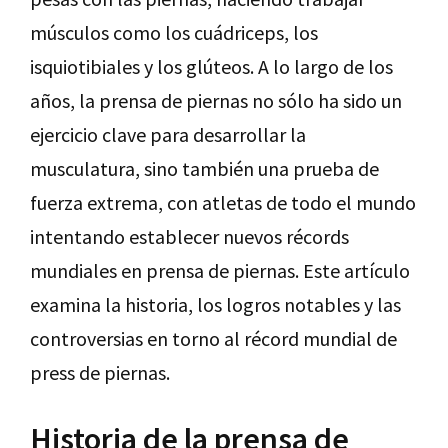
músculos como los cuádriceps, los
isquiotibiales y los glúteos. A lo largo de los
años, la prensa de piernas no sólo ha sido un
ejercicio clave para desarrollar la
musculatura, sino también una prueba de
fuerza extrema, con atletas de todo el mundo
intentando establecer nuevos récords
mundiales en prensa de piernas. Este artículo
examina la historia, los logros notables y las
controversias en torno al récord mundial de
press de piernas.
Historia de la prensa de