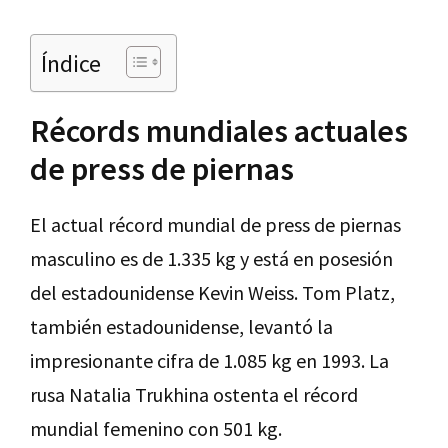
Índice
Récords mundiales actuales
de press de piernas
El actual récord mundial de press de piernas
masculino es de 1.335 kg y está en posesión
del estadounidense Kevin Weiss. Tom Platz,
también estadounidense, levantó la
impresionante cifra de 1.085 kg en 1993. La
rusa Natalia Trukhina ostenta el récord
mundial femenino con 501 kg.