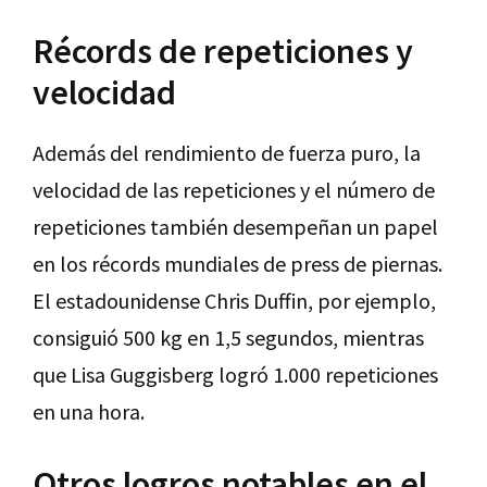
Récords de repeticiones y
velocidad
Además del rendimiento de fuerza puro, la
velocidad de las repeticiones y el número de
repeticiones también desempeñan un papel
en los récords mundiales de press de piernas.
El estadounidense Chris Duffin, por ejemplo,
consiguió 500 kg en 1,5 segundos, mientras
que Lisa Guggisberg logró 1.000 repeticiones
en una hora.
Otros logros notables en el