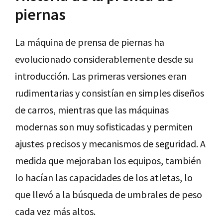
piernas
La máquina de prensa de piernas ha
evolucionado considerablemente desde su
introducción. Las primeras versiones eran
rudimentarias y consistían en simples diseños
de carros, mientras que las máquinas
modernas son muy sofisticadas y permiten
ajustes precisos y mecanismos de seguridad. A
medida que mejoraban los equipos, también
lo hacían las capacidades de los atletas, lo
que llevó a la búsqueda de umbrales de peso
cada vez más altos.