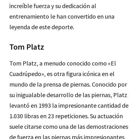
increíble fuerza y su dedicación al
entrenamiento le han convertido en una
leyenda de este deporte.
Tom Platz
Tom Platz, a menudo conocido como «El
Cuadrúpedo», es otra figura icónica en el
mundo de la prensa de piernas. Conocido por
su inigualable desarrollo de las piernas, Platz
levantó en 1993 la impresionante cantidad de
1.030 libras en 23 repeticiones. Su actuación
suele citarse como una de las demostraciones
de fuerza en las piernas más impresionantes