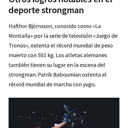
deporte strongman
Hafthor Björnsson, conocido como «La
Montaña» por la serie de televisión «Juego de
Tronos», ostenta el récord mundial de peso
muerto con 501 kg. Los atletas alemanes
también tienen su lugar en la escena del
strongman: Patrik Baboumian ostenta el
récord mundial de marcha con yugo.