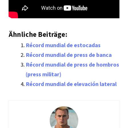
Ähnliche Beiträge:
Récord mundial de estocadas
Récord mundial de press de banca
Récord mundial de press de hombros
(press militar)
Récord mundial de elevación lateral