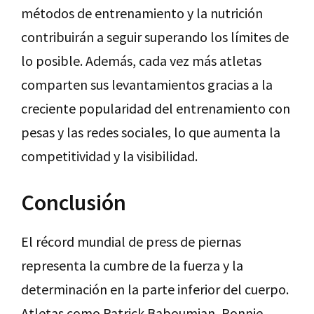
métodos de entrenamiento y la nutrición
contribuirán a seguir superando los límites de
lo posible. Además, cada vez más atletas
comparten sus levantamientos gracias a la
creciente popularidad del entrenamiento con
pesas y las redes sociales, lo que aumenta la
competitividad y la visibilidad.
Conclusión
El récord mundial de press de piernas
representa la cumbre de la fuerza y la
determinación en la parte inferior del cuerpo.
Atletas como Patrick Baboumian, Ronnie