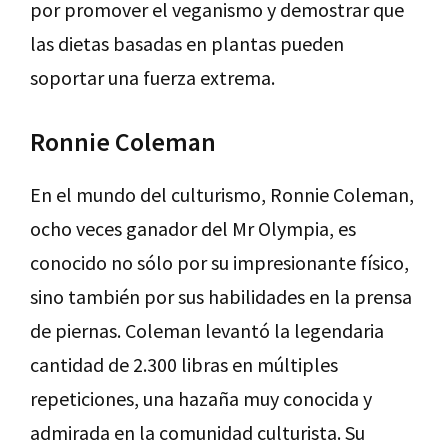
por promover el veganismo y demostrar que
las dietas basadas en plantas pueden
soportar una fuerza extrema.
Ronnie Coleman
En el mundo del culturismo, Ronnie Coleman,
ocho veces ganador del Mr Olympia, es
conocido no sólo por su impresionante físico,
sino también por sus habilidades en la prensa
de piernas. Coleman levantó la legendaria
cantidad de 2.300 libras en múltiples
repeticiones, una hazaña muy conocida y
admirada en la comunidad culturista. Su