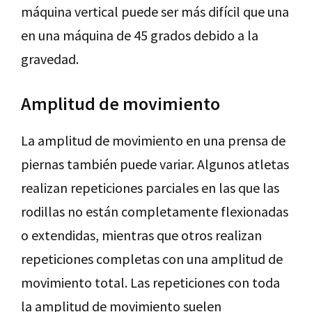
máquina vertical puede ser más difícil que una
en una máquina de 45 grados debido a la
gravedad.
Amplitud de movimiento
La amplitud de movimiento en una prensa de
piernas también puede variar. Algunos atletas
realizan repeticiones parciales en las que las
rodillas no están completamente flexionadas
o extendidas, mientras que otros realizan
repeticiones completas con una amplitud de
movimiento total. Las repeticiones con toda
la amplitud de movimiento suelen