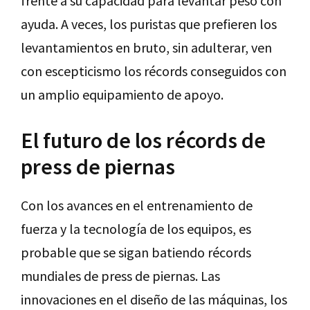
frente a su capacidad para levantar peso con
ayuda. A veces, los puristas que prefieren los
levantamientos en bruto, sin adulterar, ven
con escepticismo los récords conseguidos con
un amplio equipamiento de apoyo.
El futuro de los récords de
press de piernas
Con los avances en el entrenamiento de
fuerza y la tecnología de los equipos, es
probable que se sigan batiendo récords
mundiales de press de piernas. Las
innovaciones en el diseño de las máquinas, los