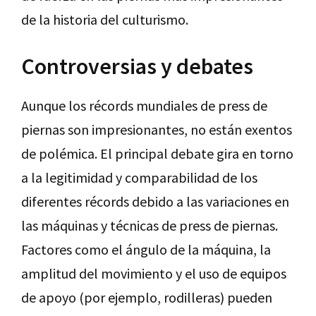
de la historia del culturismo.
Controversias y debates
Aunque los récords mundiales de press de
piernas son impresionantes, no están exentos
de polémica. El principal debate gira en torno
a la legitimidad y comparabilidad de los
diferentes récords debido a las variaciones en
las máquinas y técnicas de press de piernas.
Factores como el ángulo de la máquina, la
amplitud del movimiento y el uso de equipos
de apoyo (por ejemplo, rodilleras) pueden