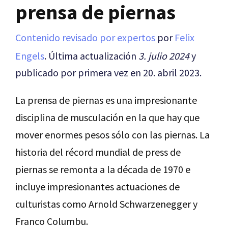
prensa de piernas
Contenido revisado por expertos
por
Felix
Engels
. Última actualización
3. julio 2024
y
publicado por primera vez en 20. abril 2023.
La prensa de piernas es una impresionante
disciplina de musculación en la que hay que
mover enormes pesos sólo con las piernas. La
historia del récord mundial de press de
piernas se remonta a la década de 1970 e
incluye impresionantes actuaciones de
culturistas como Arnold Schwarzenegger y
Franco Columbu.