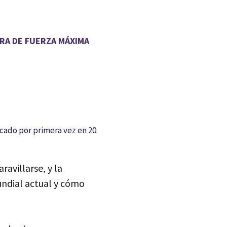
RA DE FUERZA MÁXIMA
cado por primera vez en 20.
avillarse, y la
undial actual y cómo