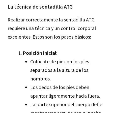
La técnica de sentadilla ATG
Realizar correctamente la sentadilla ATG
requiere una técnica y un control corporal
excelentes. Estos son los pasos básicos:
Posición inicial
:
Colócate de pie con los pies
separados a la altura de los
hombros.
Los dedos de los pies deben
apuntar ligeramente hacia fuera.
La parte superior del cuerpo debe
mantenerse erguida con el pecho