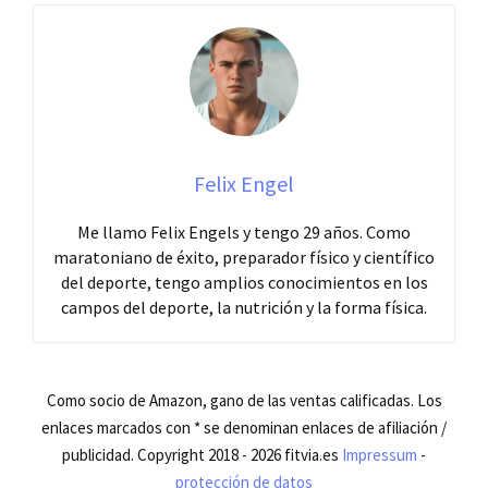
Felix Engel
Me llamo Felix Engels y tengo 29 años. Como
maratoniano de éxito, preparador físico y científico
del deporte, tengo amplios conocimientos en los
campos del deporte, la nutrición y la forma física.
Como socio de Amazon, gano de las ventas calificadas. Los
enlaces marcados con * se denominan enlaces de afiliación /
publicidad. Copyright 2018 - 2026 fitvia.es
Impressum
-
protección de datos