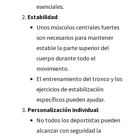
esenciales.
Estabilidad
:
Unos músculos centrales fuertes
son necesarios para mantener
estable la parte superior del
cuerpo durante todo el
movimiento.
El entrenamiento del tronco y los
ejercicios de estabilización
específicos pueden ayudar.
Personalización individual
:
No todos los deportistas pueden
alcanzar con seguridad la