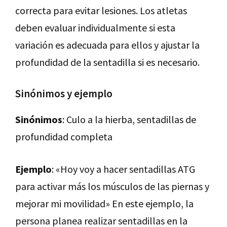
correcta para evitar lesiones. Los atletas
deben evaluar individualmente si esta
variación es adecuada para ellos y ajustar la
profundidad de la sentadilla si es necesario.
Sinónimos y ejemplo
Sinónimos
: Culo a la hierba, sentadillas de
profundidad completa
Ejemplo
: «Hoy voy a hacer sentadillas ATG
para activar más los músculos de las piernas y
mejorar mi movilidad» En este ejemplo, la
persona planea realizar sentadillas en la