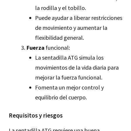
la rodilla y el tobillo.
Puede ayudar a liberar restricciones
de movimiento y aumentar la
flexibilidad general.
Fuerza
funcional:
La sentadilla ATG simula los
movimientos de la vida diaria para
mejorar la fuerza funcional.
Fomenta un mejor control y
equilibrio del cuerpo.
Requisitos y riesgos
La sentadilla ATG requiere una buena