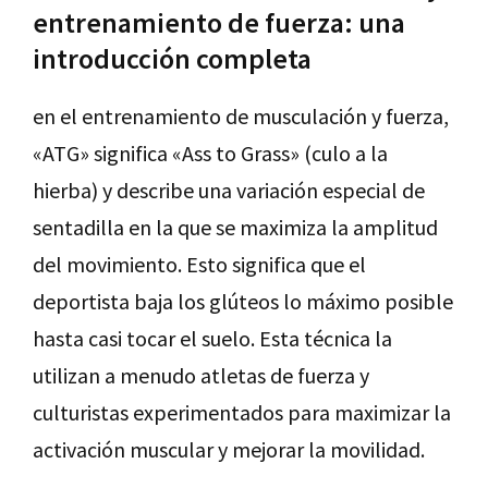
entrenamiento de fuerza: una
introducción completa
en el entrenamiento de musculación y fuerza,
«ATG» significa «Ass to Grass» (culo a la
hierba) y describe una variación especial de
sentadilla en la que se maximiza la amplitud
del movimiento. Esto significa que el
deportista baja los glúteos lo máximo posible
hasta casi tocar el suelo. Esta técnica la
utilizan a menudo atletas de fuerza y
culturistas experimentados para maximizar la
activación muscular y mejorar la movilidad.