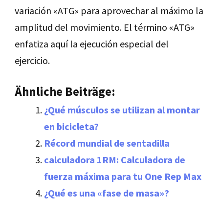
variación «ATG» para aprovechar al máximo la
amplitud del movimiento. El término «ATG»
enfatiza aquí la ejecución especial del
ejercicio.
Ähnliche Beiträge:
¿Qué músculos se utilizan al montar
en bicicleta?
Récord mundial de sentadilla
calculadora 1RM: Calculadora de
fuerza máxima para tu One Rep Max
¿Qué es una «fase de masa»?