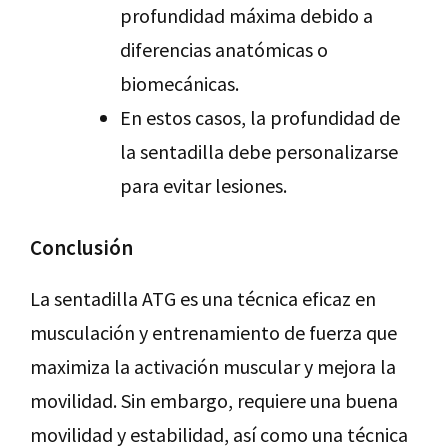
profundidad máxima debido a
diferencias anatómicas o
biomecánicas.
En estos casos, la profundidad de
la sentadilla debe personalizarse
para evitar lesiones.
Conclusión
La sentadilla ATG es una técnica eficaz en
musculación y entrenamiento de fuerza que
maximiza la activación muscular y mejora la
movilidad. Sin embargo, requiere una buena
movilidad y estabilidad, así como una técnica