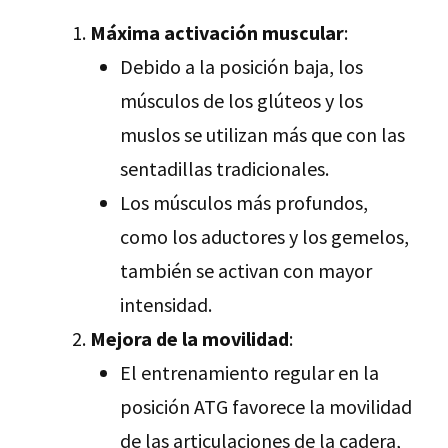
Máxima activación muscular
:
Debido a la posición baja, los
músculos de los glúteos y los
muslos se utilizan más que con las
sentadillas tradicionales.
Los músculos más profundos,
como los aductores y los gemelos,
también se activan con mayor
intensidad.
Mejora de la movilidad
:
El entrenamiento regular en la
posición ATG favorece la movilidad
de las articulaciones de la cadera,