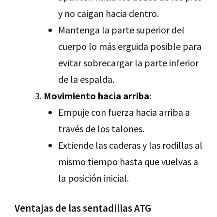
y no caigan hacia dentro.
Mantenga la parte superior del
cuerpo lo más erguida posible para
evitar sobrecargar la parte inferior
de la espalda.
Movimiento hacia arriba
:
Empuje con fuerza hacia arriba a
través de los talones.
Extiende las caderas y las rodillas al
mismo tiempo hasta que vuelvas a
la posición inicial.
Ventajas de las sentadillas ATG