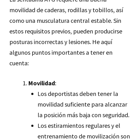
movilidad de caderas, rodillas y tobillos, así
como una musculatura central estable. Sin
estos requisitos previos, pueden producirse
posturas incorrectas y lesiones. He aquí
algunos puntos importantes a tener en
cuenta:
Movilidad
:
Los deportistas deben tener la
movilidad suficiente para alcanzar
la posición más baja con seguridad.
Los estiramientos regulares y el
entrenamiento de movilización son