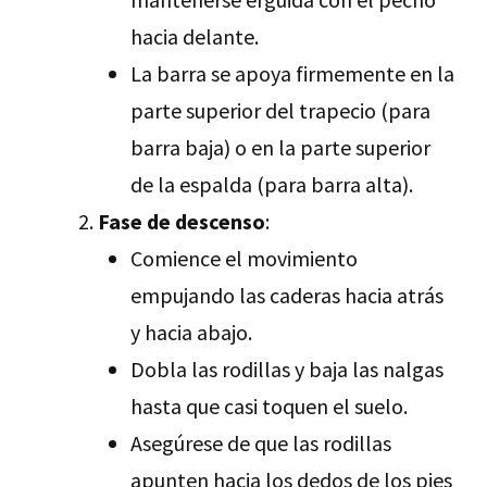
hacia delante.
La barra se apoya firmemente en la
parte superior del trapecio (para
barra baja) o en la parte superior
de la espalda (para barra alta).
Fase de descenso
:
Comience el movimiento
empujando las caderas hacia atrás
y hacia abajo.
Dobla las rodillas y baja las nalgas
hasta que casi toquen el suelo.
Asegúrese de que las rodillas
apunten hacia los dedos de los pies