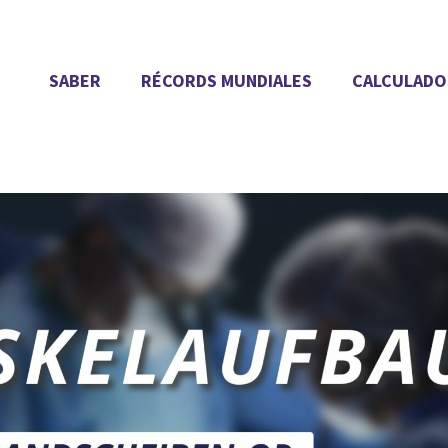
SABER
RÉCORDS MUNDIALES
CALCULADO