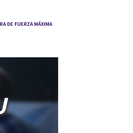
RA DE FUERZA MÁXIMA