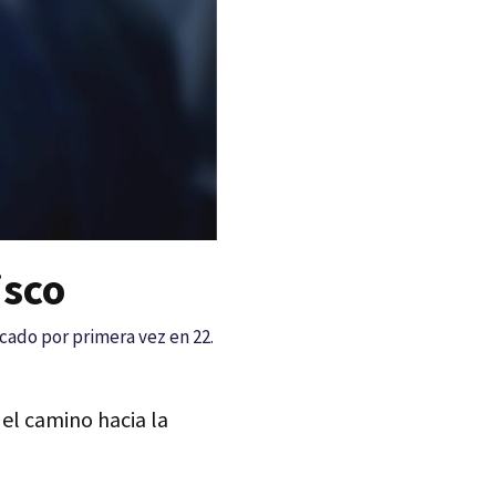
isco
cado por primera vez en 22.
el camino hacia la