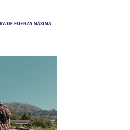
RA DE FUERZA MÁXIMA