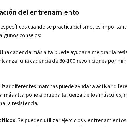
icación del entrenamiento
específicos cuando se practica ciclismo, es important
 algunos consejos:
Una cadencia más alta puede ayudar a mejorar la resi
a alcanzar una cadencia de 80-100 revoluciones por mi
lizar diferentes marchas puede ayudar a activar difer
 más alta pone a prueba la fuerza de los músculos, 
 la resistencia.
íficos
: Se pueden utilizar ejercicios y entrenamientos