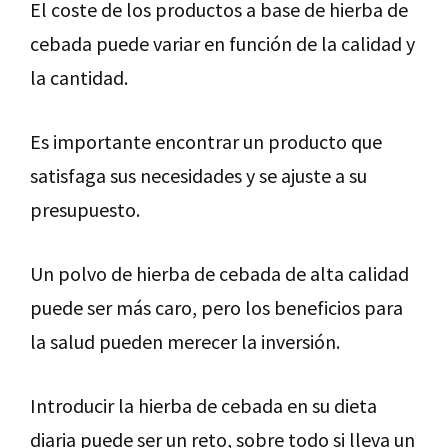
El coste de los productos a base de hierba de
cebada puede variar en función de la calidad y
la cantidad.
Es importante encontrar un producto que
satisfaga sus necesidades y se ajuste a su
presupuesto.
Un polvo de hierba de cebada de alta calidad
puede ser más caro, pero los beneficios para
la salud pueden merecer la inversión.
Introducir la hierba de cebada en su dieta
diaria puede ser un reto, sobre todo si lleva un