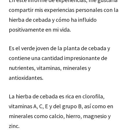
compartir mis experiencias personales con la
hierba de cebada y cómo ha influido
positivamente en mi vida.
Es el verde joven de la planta de cebada y
contiene una cantidad impresionante de
nutrientes, vitaminas, minerales y
antioxidantes.
La hierba de cebada es rica en clorofila,
vitaminas A, C, E y del grupo B, así como en
minerales como calcio, hierro, magnesio y
zinc.