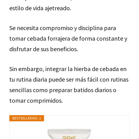
estilo de vida ajetreado.
Se necesita compromiso y disciplina para
tomar cebada forrajera de forma constante y
disfrutar de sus beneficios.
Sin embargo, integrar la hierba de cebada en
tu rutina diaria puede ser más fácil con rutinas
sencillas como preparar batidos diarios o
tomar comprimidos.
BESTSELLER NO. 1