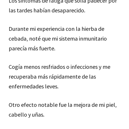
Los síntomas de fatiga que solía padecer por
las tardes habían desaparecido.
Durante mi experiencia con la hierba de
cebada, noté que mi sistema inmunitario
parecía más fuerte.
Cogía menos resfriados o infecciones y me
recuperaba más rápidamente de las
enfermedades leves.
Otro efecto notable fue la mejora de mi piel,
cabello y uñas.