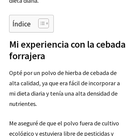
dieta diaria.
Índice
Mi experiencia con la cebada
forrajera
Opté por un polvo de hierba de cebada de
alta calidad, ya que era fácil de incorporar a
mi dieta diaria y tenía una alta densidad de
nutrientes.
Me aseguré de que el polvo fuera de cultivo
ecológico y estuviera libre de pesticidas y