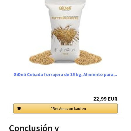
GiDeli Cebada forrajera de 15 kg. Alimento para...
22,99 EUR
*Bei Amazon kaufen
Conclusión y