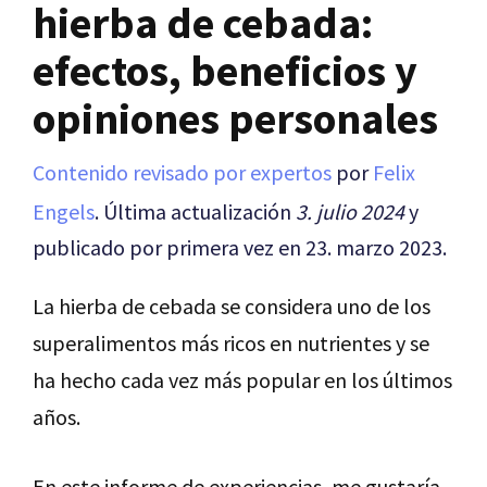
hierba de cebada:
efectos, beneficios y
opiniones personales
Contenido revisado por expertos
por
Felix
Engels
. Última actualización
3. julio 2024
y
publicado por primera vez en 23. marzo 2023.
La hierba de cebada se considera uno de los
superalimentos más ricos en nutrientes y se
ha hecho cada vez más popular en los últimos
años.
En este informe de experiencias, me gustaría