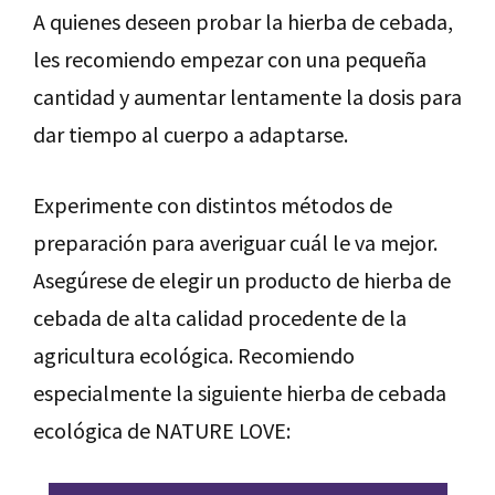
A quienes deseen probar la hierba de cebada,
les recomiendo empezar con una pequeña
cantidad y aumentar lentamente la dosis para
dar tiempo al cuerpo a adaptarse.
Experimente con distintos métodos de
preparación para averiguar cuál le va mejor.
Asegúrese de elegir un producto de hierba de
cebada de alta calidad procedente de la
agricultura ecológica. Recomiendo
especialmente la siguiente hierba de cebada
ecológica de NATURE LOVE: