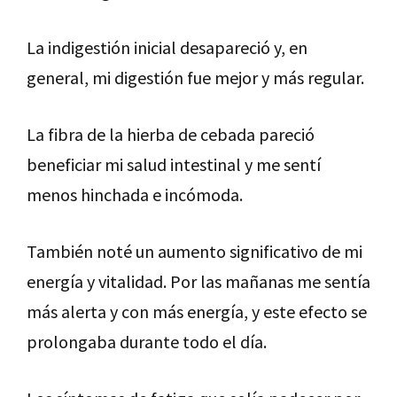
La indigestión inicial desapareció y, en
general, mi digestión fue mejor y más regular.
La fibra de la hierba de cebada pareció
beneficiar mi salud intestinal y me sentí
menos hinchada e incómoda.
También noté un aumento significativo de mi
energía y vitalidad. Por las mañanas me sentía
más alerta y con más energía, y este efecto se
prolongaba durante todo el día.