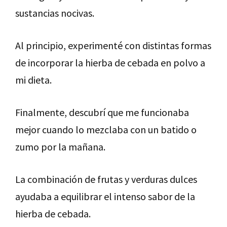
sustancias nocivas.
Al principio, experimenté con distintas formas
de incorporar la hierba de cebada en polvo a
mi dieta.
Finalmente, descubrí que me funcionaba
mejor cuando lo mezclaba con un batido o
zumo por la mañana.
La combinación de frutas y verduras dulces
ayudaba a equilibrar el intenso sabor de la
hierba de cebada.