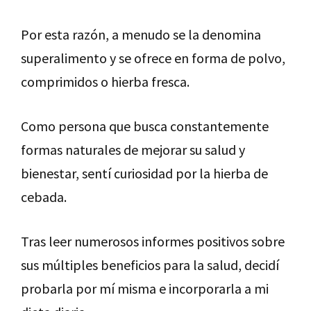
Por esta razón, a menudo se la denomina
superalimento y se ofrece en forma de polvo,
comprimidos o hierba fresca.
Como persona que busca constantemente
formas naturales de mejorar su salud y
bienestar, sentí curiosidad por la hierba de
cebada.
Tras leer numerosos informes positivos sobre
sus múltiples beneficios para la salud, decidí
probarla por mí misma e incorporarla a mi