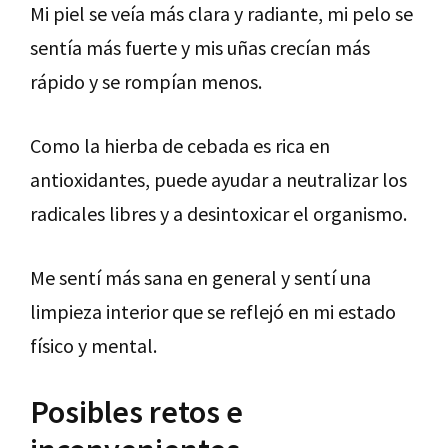
Mi piel se veía más clara y radiante, mi pelo se
sentía más fuerte y mis uñas crecían más
rápido y se rompían menos.
Como la hierba de cebada es rica en
antioxidantes, puede ayudar a neutralizar los
radicales libres y a desintoxicar el organismo.
Me sentí más sana en general y sentí una
limpieza interior que se reflejó en mi estado
físico y mental.
Posibles retos e