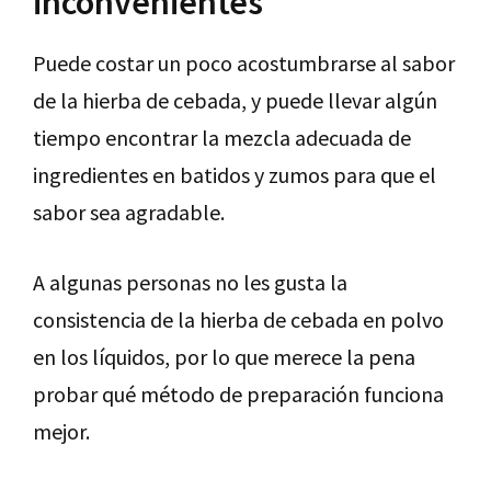
inconvenientes
Puede costar un poco acostumbrarse al sabor
de la hierba de cebada, y puede llevar algún
tiempo encontrar la mezcla adecuada de
ingredientes en batidos y zumos para que el
sabor sea agradable.
A algunas personas no les gusta la
consistencia de la hierba de cebada en polvo
en los líquidos, por lo que merece la pena
probar qué método de preparación funciona
mejor.