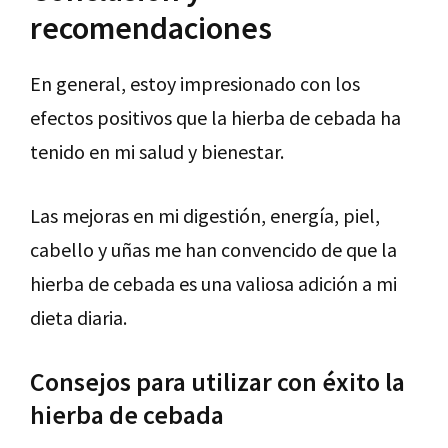
recomendaciones
En general, estoy impresionado con los
efectos positivos que la hierba de cebada ha
tenido en mi salud y bienestar.
Las mejoras en mi digestión, energía, piel,
cabello y uñas me han convencido de que la
hierba de cebada es una valiosa adición a mi
dieta diaria.
Consejos para utilizar con éxito la
hierba de cebada