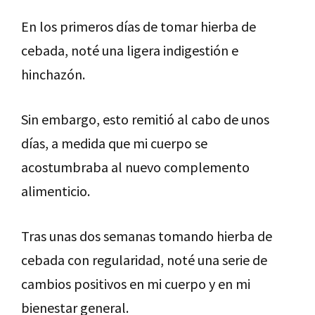
En los primeros días de tomar hierba de
cebada, noté una ligera indigestión e
hinchazón.
Sin embargo, esto remitió al cabo de unos
días, a medida que mi cuerpo se
acostumbraba al nuevo complemento
alimenticio.
Tras unas dos semanas tomando hierba de
cebada con regularidad, noté una serie de
cambios positivos en mi cuerpo y en mi
bienestar general.